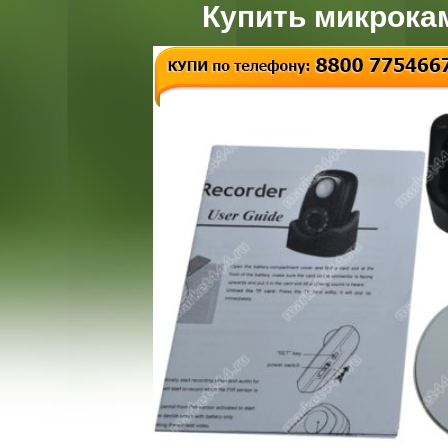
Купить микрока