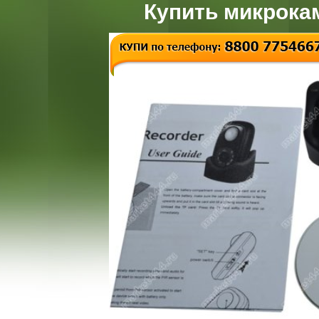
Купить микрока